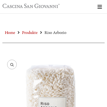
Home
Produkte
Riso Arborio