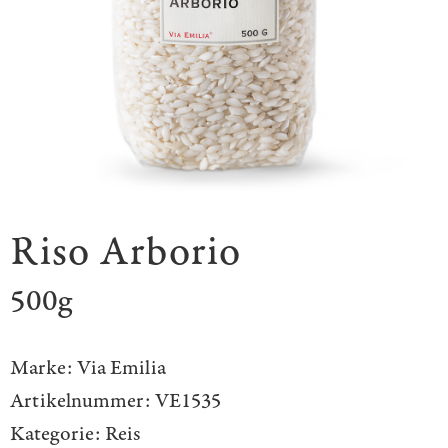
Riso Arborio
500g
Marke:
Via Emilia
Artikelnummer:
VE1535
Kategorie:
Reis