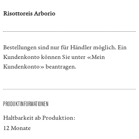
Risottoreis Arborio
Bestellungen sind nur für Händler möglich. Ein
Kundenkonto können Sie unter
«Mein
Kundenkonto»
beantragen.
PRODUKTINFORMATIONEN
Haltbarkeit ab Produktion:
12 Monate