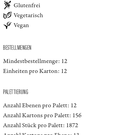
Glutenfrei
Vegetarisch
Vegan
BESTELLMENGEN
Mindestbestellmenge:
12
Einheiten pro Karton:
12
PALETTIERUNG
Anzahl Ebenen pro Palett:
12
Anzahl Kartons pro Palett:
156
Anzahl Stück pro Palett:
1872