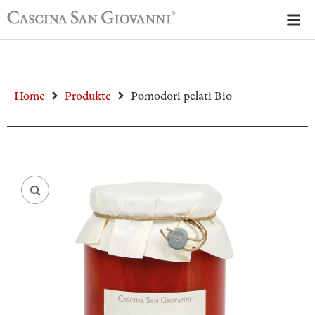
Home
Produkte
Pomodori pelati Bio