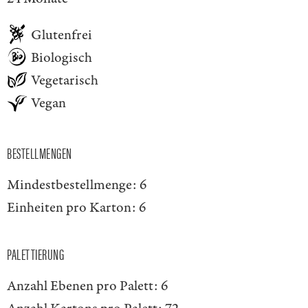
Glutenfrei
Biologisch
Vegetarisch
Vegan
BESTELLMENGEN
Mindestbestellmenge:
6
Einheiten pro Karton:
6
PALETTIERUNG
Anzahl Ebenen pro Palett:
6