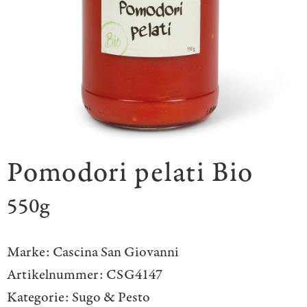
Pomodori pelati Bio
550g
Marke:
Cascina San Giovanni
Artikelnummer:
CSG4147
Kategorie:
Sugo & Pesto