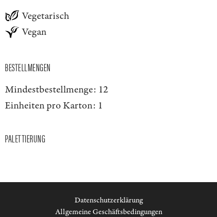
Vegetarisch
Vegan
BESTELLMENGEN
Mindestbestellmenge:
12
Einheiten pro Karton:
1
PALETTIERUNG
Datenschutzerklärung
Allgemeine Geschäftsbedingungen