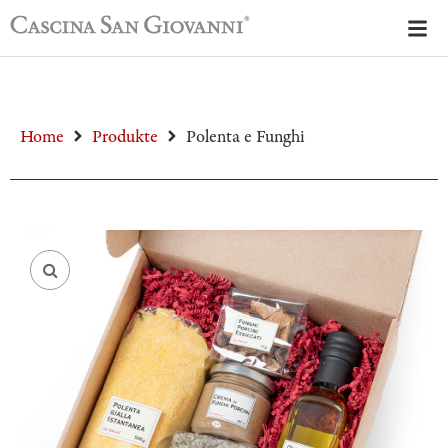
Home
Produkte
Polenta e Funghi