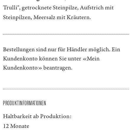
Trulli", getrocknete Steinpilze, Aufstrich mit
Steinpilzen, Meersalz mit Kräutern.
Bestellungen sind nur für Händler möglich. Ein
Kundenkonto können Sie unter
«Mein
Kundenkonto»
beantragen.
PRODUKTINFORMATIONEN
Haltbarkeit ab Produktion:
12 Monate