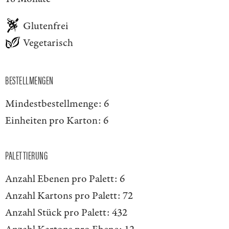
Glutenfrei
Vegetarisch
BESTELLMENGEN
Mindestbestellmenge:
6
Einheiten pro Karton:
6
PALETTIERUNG
Anzahl Ebenen pro Palett:
6
Anzahl Kartons pro Palett:
72
Anzahl Stück pro Palett:
432