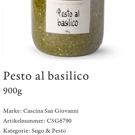
Pesto al basilico
900g
Marke:
Cascina San Giovanni
Artikelnummer:
CSG6790
Kategorie:
Sugo & Pesto