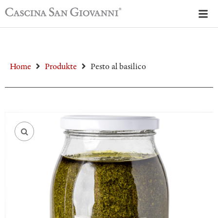
Home
Produkte
Pesto al basilico