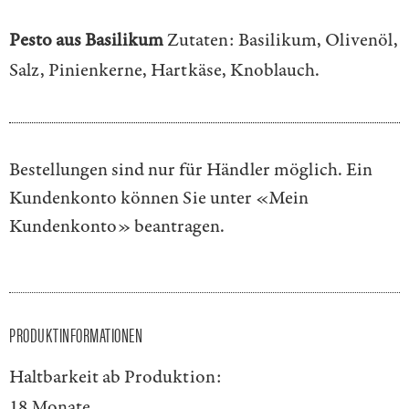
Pesto aus Basilikum
Zutaten: Basilikum, Olivenöl,
Salz, Pinienkerne, Hartkäse, Knoblauch.
Bestellungen sind nur für Händler möglich. Ein
Kundenkonto können Sie unter
«Mein
Kundenkonto»
beantragen.
PRODUKTINFORMATIONEN
Haltbarkeit ab Produktion:
18 Monate