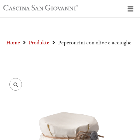
Home
Produkte
Peperoncini con olive e acciughe