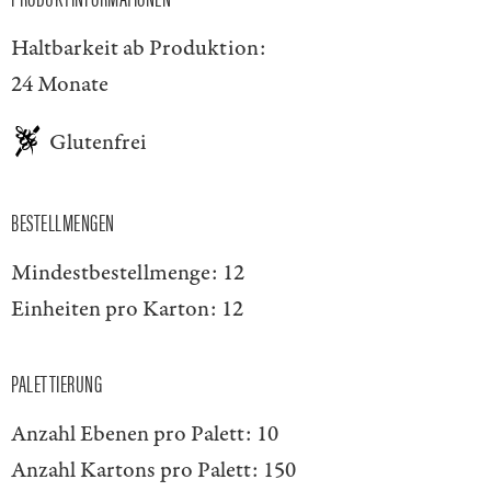
Haltbarkeit ab Produktion:
24 Monate
Glutenfrei
BESTELLMENGEN
Mindestbestellmenge:
12
Einheiten pro Karton:
12
PALETTIERUNG
Anzahl Ebenen pro Palett:
10
Anzahl Kartons pro Palett:
150