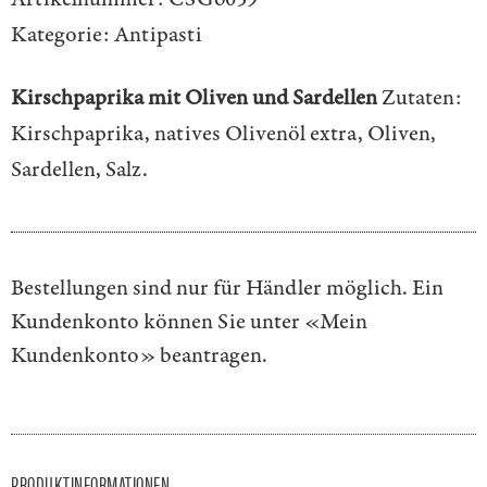
Kategorie:
Antipasti
Kirschpaprika mit Oliven und Sardellen
Zutaten:
Kirschpaprika, natives Olivenöl extra, Oliven,
Sardellen, Salz.
Bestellungen sind nur für Händler möglich. Ein
Kundenkonto können Sie unter
«Mein
Kundenkonto»
beantragen.
PRODUKTINFORMATIONEN