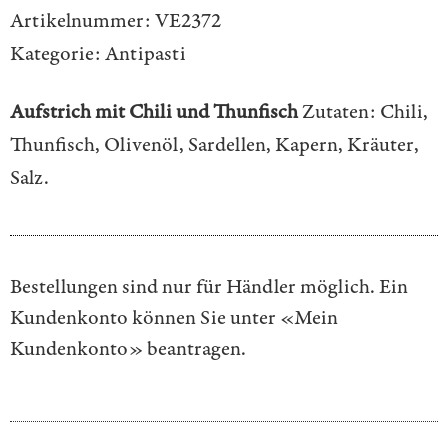
Artikelnummer:
VE2372
Kategorie:
Antipasti
Aufstrich mit Chili und Thunfisch
Zutaten: Chili,
Thunfisch, Olivenöl, Sardellen, Kapern, Kräuter,
Salz.
Bestellungen sind nur für Händler möglich. Ein
Kundenkonto können Sie unter
«Mein
Kundenkonto»
beantragen.