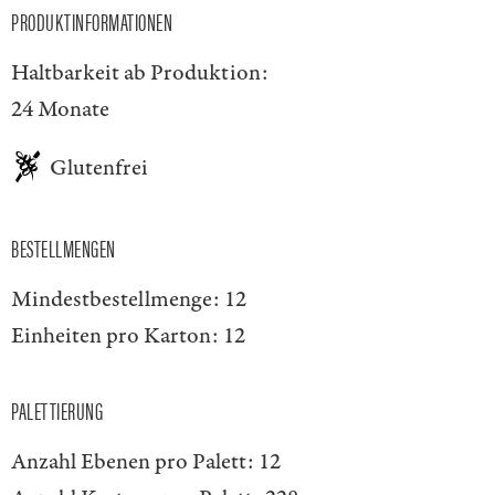
PRODUKTINFORMATIONEN
Haltbarkeit ab Produktion:
24 Monate
Glutenfrei
BESTELLMENGEN
Mindestbestellmenge:
12
Einheiten pro Karton:
12
PALETTIERUNG
Anzahl Ebenen pro Palett:
12