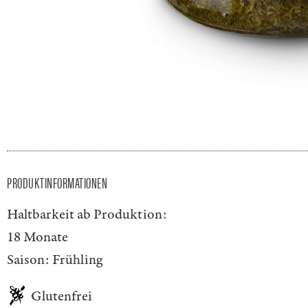
PRODUKTINFORMATIONEN
Haltbarkeit ab Produktion:
18 Monate
Saison:
Frühling
Glutenfrei