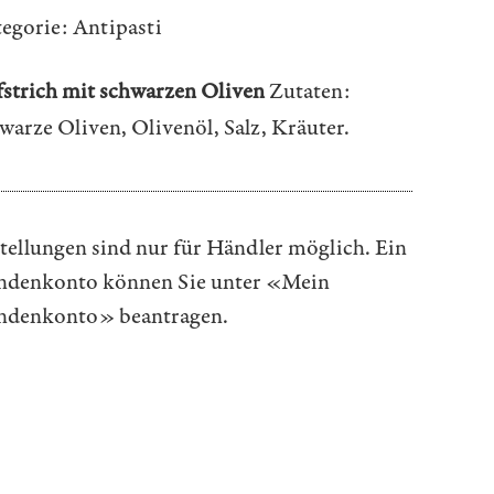
egorie:
Antipasti
strich mit schwarzen Oliven
Zutaten:
warze Oliven, Olivenöl, Salz, Kräuter.
tellungen sind nur für Händler möglich. Ein
denkonto können Sie unter
«Mein
ndenkonto»
beantragen.