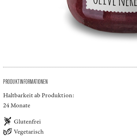
PRODUKTINFORMATIONEN
Haltbarkeit ab Produktion:
24 Monate
Glutenfrei
Vegetarisch