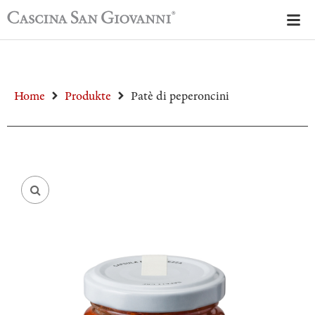
Home
Produkte
Patè di peperoncini