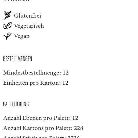
Glutenfrei
Vegetarisch
Vegan
BESTELLMENGEN
Mindestbestellmenge:
12
Einheiten pro Karton:
12
PALETTIERUNG
Anzahl Ebenen pro Palett:
12
Anzahl Kartons pro Palett:
228