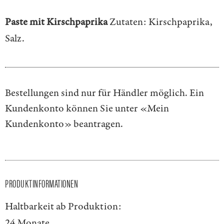
Paste mit Kirschpaprika
Zutaten: Kirschpaprika,
Salz.
Bestellungen sind nur für Händler möglich. Ein
Kundenkonto können Sie unter
«Mein
Kundenkonto»
beantragen.
PRODUKTINFORMATIONEN
Haltbarkeit ab Produktion:
24 Monate