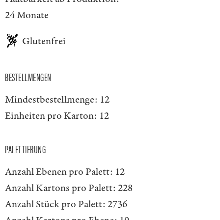
24 Monate
Glutenfrei
BESTELLMENGEN
Mindestbestellmenge:
12
Einheiten pro Karton:
12
PALETTIERUNG
Anzahl Ebenen pro Palett:
12
Anzahl Kartons pro Palett:
228
Anzahl Stück pro Palett:
2736