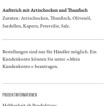
Aufstrich mit Artischocken und Thunfisch
Zutaten: Artischocken, Thunfisch, Olivenöl,
Sardellen, Kapern, Petersilie, Salz.
Bestellungen sind nur für Händler möglich. Ein
Kundenkonto können Sie unter
«Mein
Kundenkonto»
beantragen.
PRODUKTINFORMATIONEN
Haltbarkeit ab Produktion: