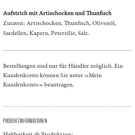
Aufstrich mit Artischocken und Thunfisch
Zutaten: Artischocken, Thunfisch, Olivenöl,
Sardellen, Kapern, Petersilie, Salz.
Bestellungen sind nur für Händler möglich. Ein
Kundenkonto können Sie unter
«Mein
Kundenkonto»
beantragen.
PRODUKTINFORMATIONEN
Haltbarkeit ab Produktion: