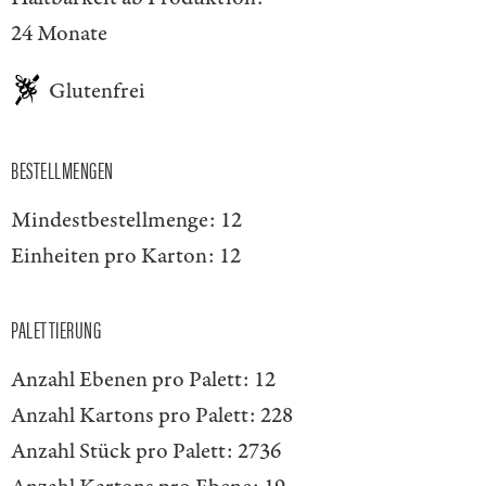
24 Monate
Glutenfrei
BESTELLMENGEN
Mindestbestellmenge:
12
Einheiten pro Karton:
12
PALETTIERUNG
Anzahl Ebenen pro Palett:
12
Anzahl Kartons pro Palett:
228
Anzahl Stück pro Palett:
2736