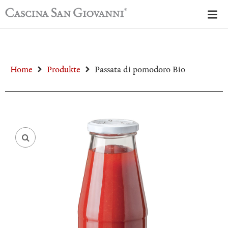
Home
Produkte
Passata di pomodoro Bio