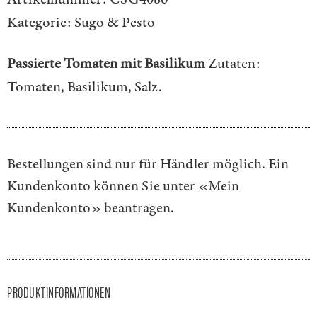
Kategorie:
Sugo & Pesto
Passierte Tomaten mit Basilikum
Zutaten:
Tomaten, Basilikum, Salz.
Bestellungen sind nur für Händler möglich. Ein
Kundenkonto können Sie unter
«Mein
Kundenkonto»
beantragen.
PRODUKTINFORMATIONEN