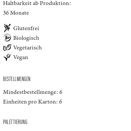
Haltbarkeit ab Produktion:
36 Monate
Glutenfrei
Biologisch
Vegetarisch
Vegan
BESTELLMENGEN
Mindestbestellmenge:
6
Einheiten pro Karton:
6
PALETTIERUNG