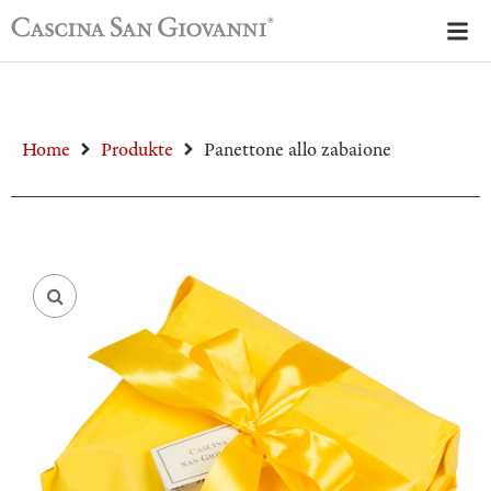
Home
Produkte
Panettone allo zabaione