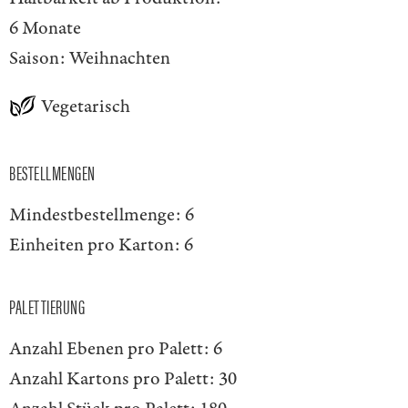
6 Monate
Saison:
Weihnachten
Vegetarisch
BESTELLMENGEN
Mindestbestellmenge:
6
Einheiten pro Karton:
6
PALETTIERUNG
Anzahl Ebenen pro Palett:
6
Anzahl Kartons pro Palett:
30