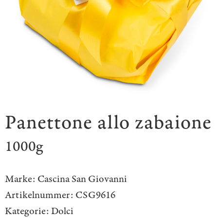
Panettone allo zabaione
1000g
Marke:
Cascina San Giovanni
Artikelnummer:
CSG9616
Kategorie:
Dolci