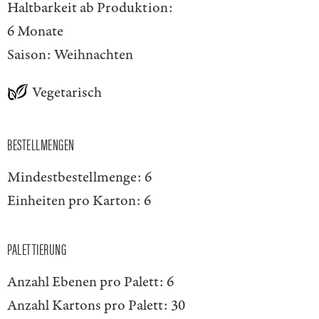
Haltbarkeit ab Produktion:
6 Monate
Saison:
Weihnachten
Vegetarisch
BESTELLMENGEN
Mindestbestellmenge:
6
Einheiten pro Karton:
6
PALETTIERUNG
Anzahl Ebenen pro Palett:
6
Anzahl Kartons pro Palett:
30