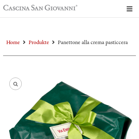
Home
Produkte
Panettone alla crema pasticcera