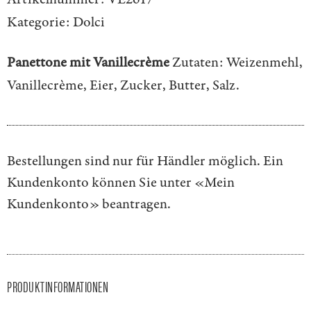
Kategorie:
Dolci
Panettone mit Vanillecrème
Zutaten: Weizenmehl,
Vanillecrème, Eier, Zucker, Butter, Salz.
Bestellungen sind nur für Händler möglich. Ein
Kundenkonto können Sie unter
«Mein
Kundenkonto»
beantragen.
PRODUKTINFORMATIONEN