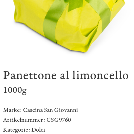
Panettone al limoncello
1000g
Marke:
Cascina San Giovanni
Artikelnummer:
CSG9760
Kategorie:
Dolci