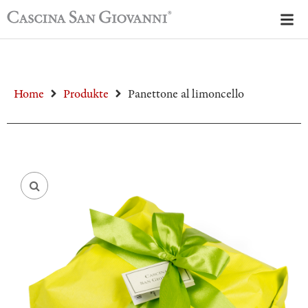
Home
Produkte
Panettone al limoncello