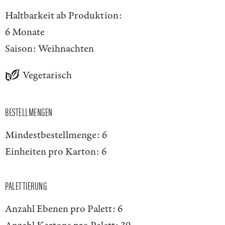
Haltbarkeit ab Produktion:
6 Monate
Saison:
Weihnachten
Vegetarisch
BESTELLMENGEN
Mindestbestellmenge:
6
Einheiten pro Karton:
6
PALETTIERUNG
Anzahl Ebenen pro Palett:
6