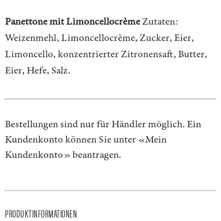
Panettone mit Limoncellocrème
Zutaten:
Weizenmehl, Limoncellocrème, Zucker, Eier,
Limoncello, konzentrierter Zitronensaft, Butter,
Eier, Hefe, Salz.
Bestellungen sind nur für Händler möglich. Ein
Kundenkonto können Sie unter
«Mein
Kundenkonto»
beantragen.
PRODUKTINFORMATIONEN