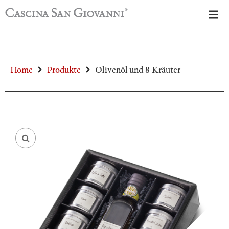
Home
Produkte
Olivenöl und 8 Kräuter