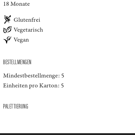
18 Monate
Glutenfrei
Vegetarisch
Vegan
BESTELLMENGEN
Mindestbestellmenge:
5
Einheiten pro Karton:
5
PALETTIERUNG