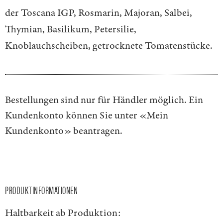
der Toscana IGP, Rosmarin, Majoran, Salbei,
Thymian, Basilikum, Petersilie,
Knoblauchscheiben, getrocknete Tomatenstücke.
Bestellungen sind nur für Händler möglich. Ein
Kundenkonto können Sie unter
«Mein
Kundenkonto»
beantragen.
PRODUKTINFORMATIONEN
Haltbarkeit ab Produktion: