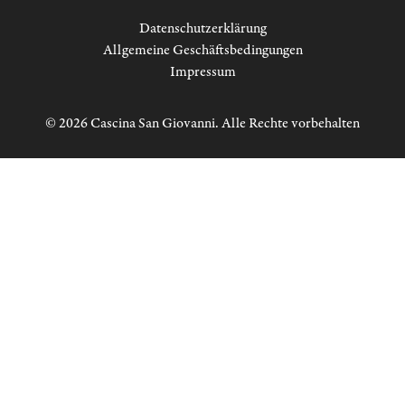
Datenschutzerklärung
Allgemeine Geschäftsbedingungen
Impressum
© 2026 Cascina San Giovanni. Alle Rechte vorbehalten