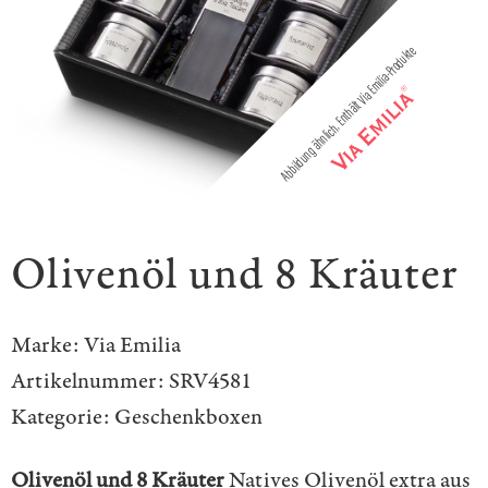
Olivenöl und 8 Kräuter
Marke:
Via Emilia
Artikelnummer:
SRV4581
Kategorie:
Geschenkboxen
Olivenöl und 8 Kräuter
Natives Olivenöl extra aus