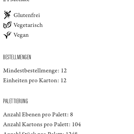
Glutenfrei
Vegetarisch
Vegan
BESTELLMENGEN
Mindestbestellmenge:
12
Einheiten pro Karton:
12
PALETTIERUNG
Anzahl Ebenen pro Palett:
8
Anzahl Kartons pro Palett:
104