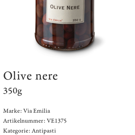
Olive nere
350g
Marke:
Via Emilia
Artikelnummer:
VE1375
Kategorie:
Antipasti