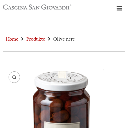
Home
Produkte
Olive nere