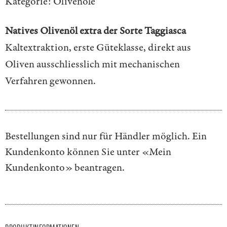
Kategorie:
Olivenöle
Natives Olivenöl extra der Sorte Taggiasca
Kaltextraktion, erste Güteklasse, direkt aus
Oliven ausschliesslich mit mechanischen
Verfahren gewonnen.
Bestellungen sind nur für Händler möglich. Ein
Kundenkonto können Sie unter
«Mein
Kundenkonto»
beantragen.