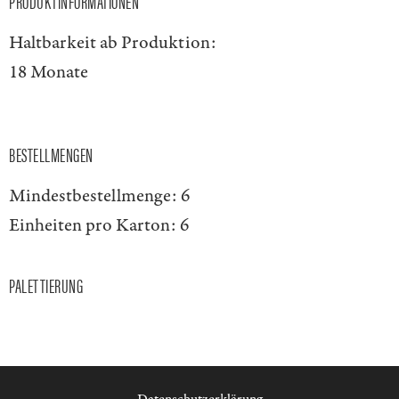
PRODUKTINFORMATIONEN
Haltbarkeit ab Produktion:
18 Monate
BESTELLMENGEN
Mindestbestellmenge:
6
Einheiten pro Karton:
6
PALETTIERUNG