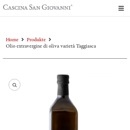
Home
Produkte
Olio extravergine di oliva varietà Taggiasca