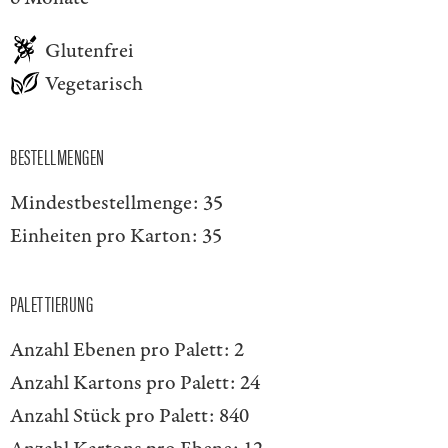
Glutenfrei
Vegetarisch
BESTELLMENGEN
Mindestbestellmenge:
35
Einheiten pro Karton:
35
PALETTIERUNG
Anzahl Ebenen pro Palett:
2
Anzahl Kartons pro Palett:
24
Anzahl Stück pro Palett:
840