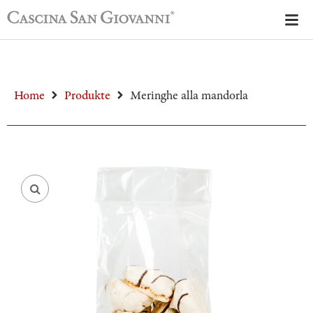
Home
Produkte
Meringhe alla mandorla