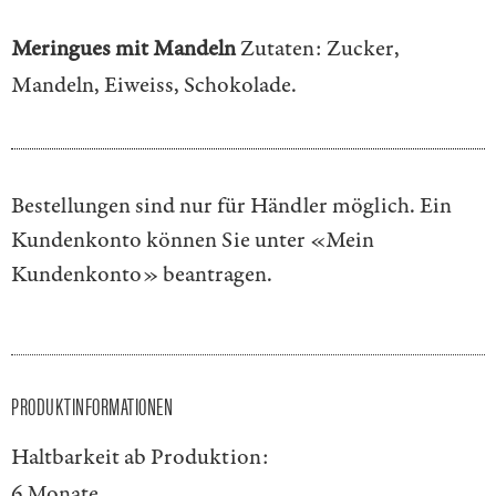
Meringues mit Mandeln
Zutaten: Zucker,
Mandeln, Eiweiss, Schokolade.
Bestellungen sind nur für Händler möglich. Ein
Kundenkonto können Sie unter
«Mein
Kundenkonto»
beantragen.
PRODUKTINFORMATIONEN
Haltbarkeit ab Produktion:
6 Monate