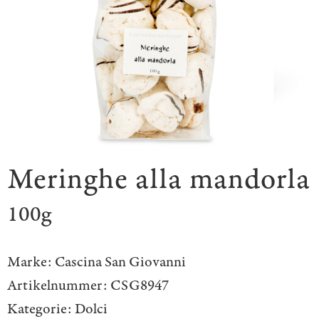
Meringhe alla mandorla
100g
Marke:
Cascina San Giovanni
Artikelnummer:
CSG8947
Kategorie:
Dolci