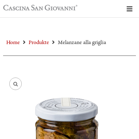
Home
Produkte
Melanzane alla griglia