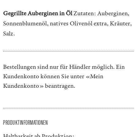
Gegrillte Auberginen in Öl
Zutaten: Auberginen,
Sonnenblumenöl, natives Olivenöl extra, Kräuter,
Salz.
Bestellungen sind nur für Händler möglich. Ein
Kundenkonto können Sie unter
«Mein
Kundenkonto»
beantragen.
PRODUKTINFORMATIONEN
Haltbarkeit ab Produktion: