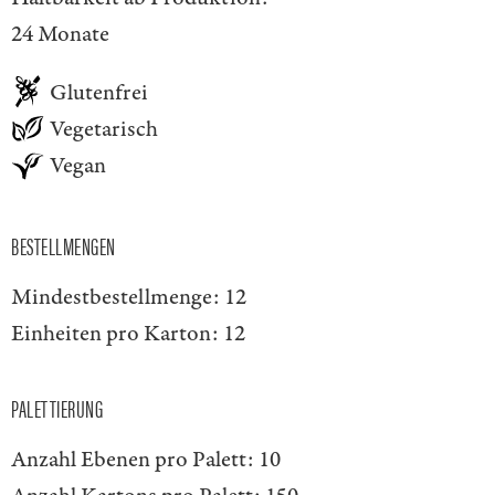
24 Monate
Glutenfrei
Vegetarisch
Vegan
BESTELLMENGEN
Mindestbestellmenge:
12
Einheiten pro Karton:
12
PALETTIERUNG
Anzahl Ebenen pro Palett:
10