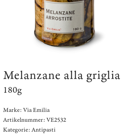
Melanzane alla griglia
180g
Marke:
Via Emilia
Artikelnummer:
VE2532
Kategorie:
Antipasti