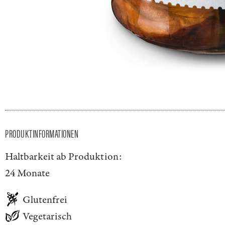
PRODUKTINFORMATIONEN
Haltbarkeit ab Produktion:
24 Monate
Glutenfrei
Vegetarisch