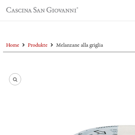
Home
Produkte
Melanzane alla griglia