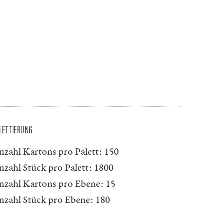
LETTIERUNG
nzahl Kartons pro Palett:
150
nzahl Stück pro Palett:
1800
nzahl Kartons pro Ebene:
15
nzahl Stück pro Ebene:
180