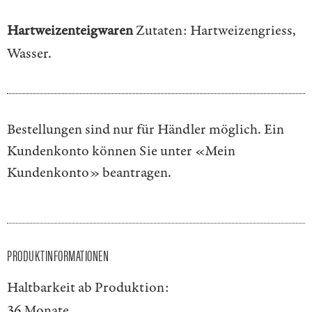
Hartweizenteigwaren
Zutaten: Hartweizengriess,
Wasser.
Bestellungen sind nur für Händler möglich. Ein
Kundenkonto können Sie unter
«Mein
Kundenkonto»
beantragen.
PRODUKTINFORMATIONEN
Haltbarkeit ab Produktion:
36 Monate