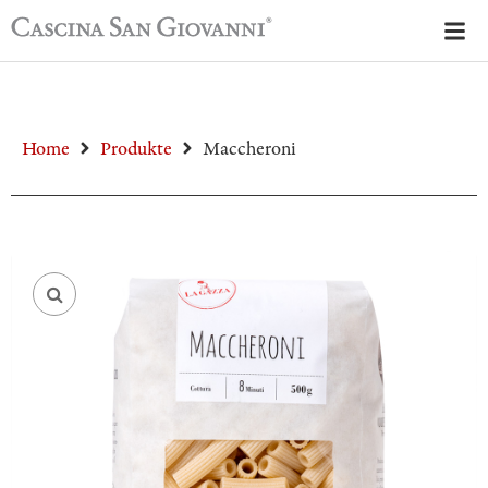
Home
Produkte
Maccheroni