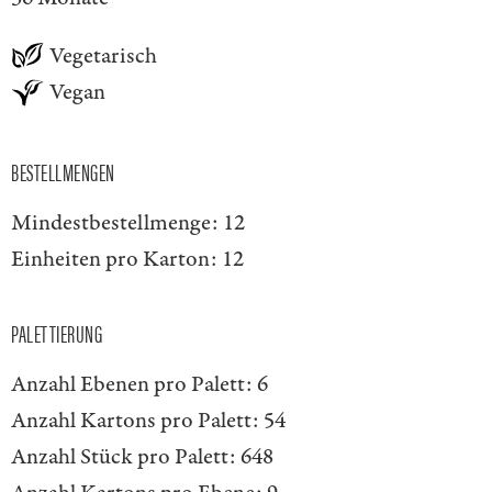
Vegetarisch
Vegan
BESTELLMENGEN
Mindestbestellmenge:
12
Einheiten pro Karton:
12
PALETTIERUNG
Anzahl Ebenen pro Palett:
6
Anzahl Kartons pro Palett:
54
Anzahl Stück pro Palett:
648