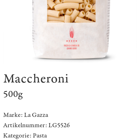
Maccheroni
500g
Marke:
La Gazza
Artikelnummer:
LG5526
Kategorie:
Pasta