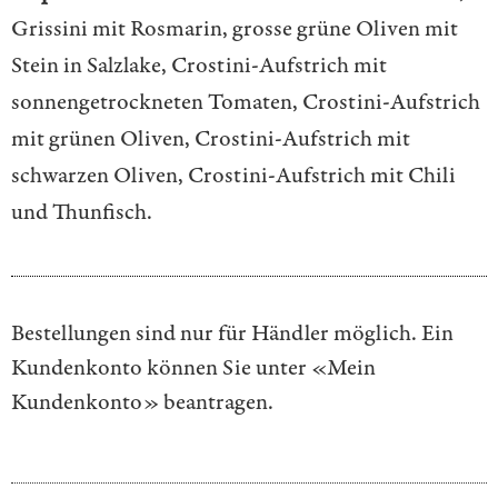
Grissini mit Rosmarin, grosse grüne Oliven mit
Stein in Salzlake, Crostini-Aufstrich mit
sonnengetrockneten Tomaten, Crostini-Aufstrich
mit grünen Oliven, Crostini-Aufstrich mit
schwarzen Oliven, Crostini-Aufstrich mit Chili
und Thunfisch.
Bestellungen sind nur für Händler möglich. Ein
Kundenkonto können Sie unter
«Mein
Kundenkonto»
beantragen.