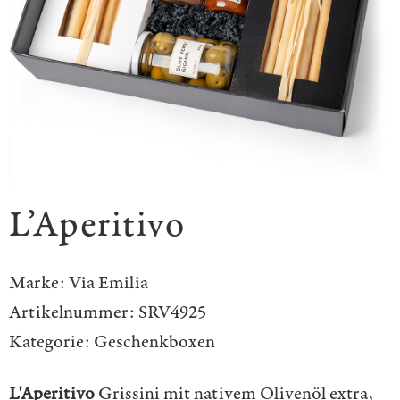
L’Aperitivo
Marke:
Via Emilia
Artikelnummer:
SRV4925
Kategorie:
Geschenkboxen
L'Aperitivo
Grissini mit nativem Olivenöl extra,