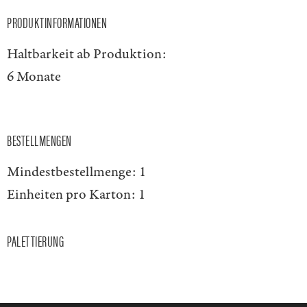
PRODUKTINFORMATIONEN
Haltbarkeit ab Produktion:
6 Monate
BESTELLMENGEN
Mindestbestellmenge:
1
Einheiten pro Karton:
1
PALETTIERUNG