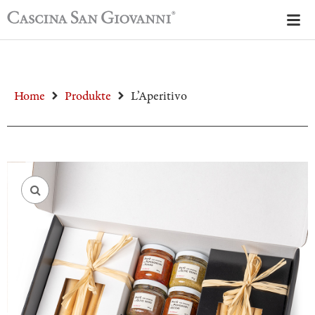
Home
Produkte
L’Aperitivo