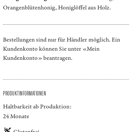
Orangenblütenhonig, Honiglöffel aus Holz.
Bestellungen sind nur für Händler möglich. Ein
Kundenkonto können Sie unter
«Mein
Kundenkonto»
beantragen.
PRODUKTINFORMATIONEN
Haltbarkeit ab Produktion:
24 Monate