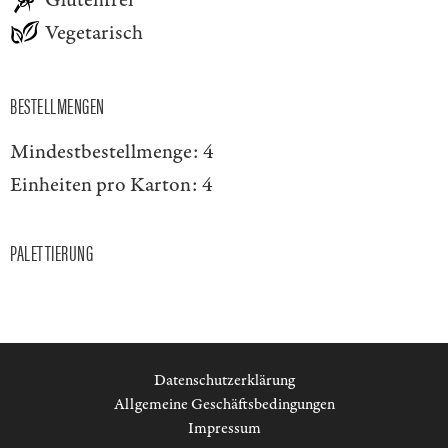
Glutenfrei
Vegetarisch
BESTELLMENGEN
Mindestbestellmenge:
4
Einheiten pro Karton:
4
PALETTIERUNG
Datenschutzerklärung
Allgemeine Geschäftsbedingungen
Impressum