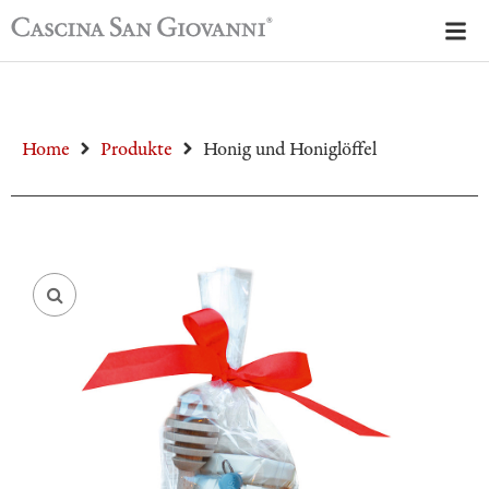
Home
Produkte
Honig und Honiglöffel