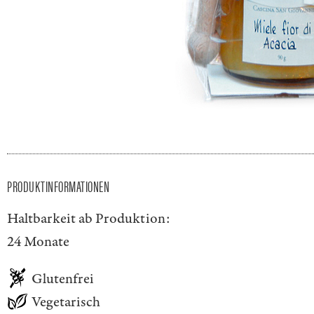
PRODUKTINFORMATIONEN
Haltbarkeit ab Produktion:
24 Monate
Glutenfrei
Vegetarisch