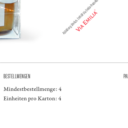
BESTELLMENGEN
PA
Mindestbestellmenge:
4
Einheiten pro Karton:
4