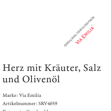
Herz mit Kräuter, Salz
und Olivenöl
Marke:
Via Emilia
Artikelnummer:
SRV4659