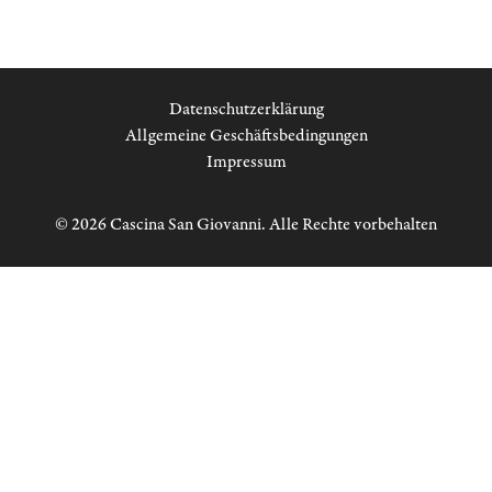
Datenschutzerklärung
Allgemeine Geschäftsbedingungen
Impressum
© 2026 Cascina San Giovanni. Alle Rechte vorbehalten