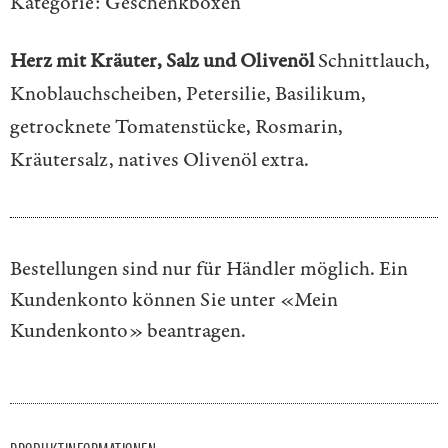
Kategorie:
Geschenkboxen
Herz mit Kräuter, Salz und Olivenöl
Schnittlauch,
Knoblauchscheiben, Petersilie, Basilikum,
getrocknete Tomatenstücke, Rosmarin,
Kräutersalz, natives Olivenöl extra.
Bestellungen sind nur für Händler möglich. Ein
Kundenkonto können Sie unter
«Mein
Kundenkonto»
beantragen.