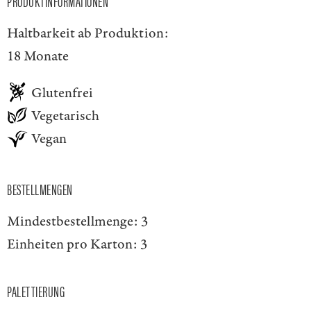
PRODUKTINFORMATIONEN
Haltbarkeit ab Produktion:
18 Monate
Glutenfrei
Vegetarisch
Vegan
BESTELLMENGEN
Mindestbestellmenge:
3
Einheiten pro Karton:
3
PALETTIERUNG