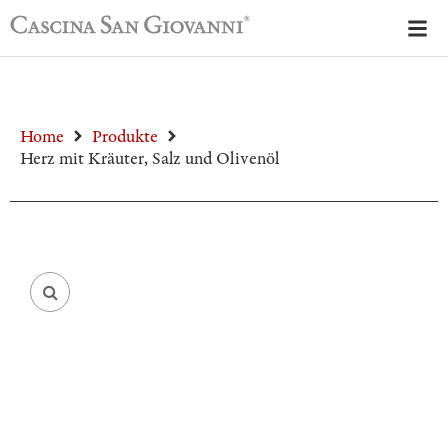
Home
Produkte
Herz mit Kräuter, Salz und Olivenöl