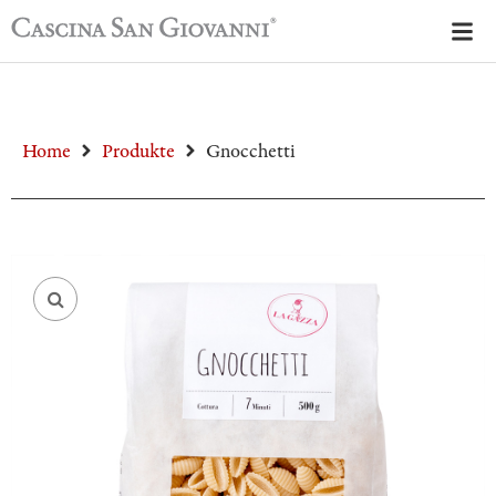
Home
Produkte
Gnocchetti