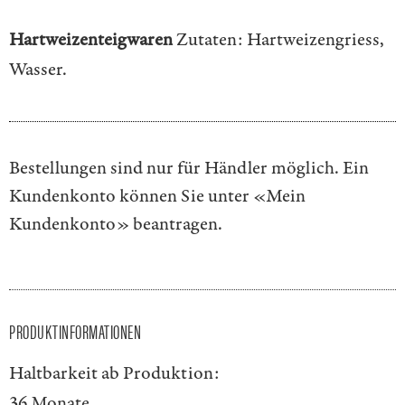
Hartweizenteigwaren
Zutaten: Hartweizengriess,
Wasser.
Bestellungen sind nur für Händler möglich. Ein
Kundenkonto können Sie unter
«Mein
Kundenkonto»
beantragen.
PRODUKTINFORMATIONEN
Haltbarkeit ab Produktion:
36 Monate