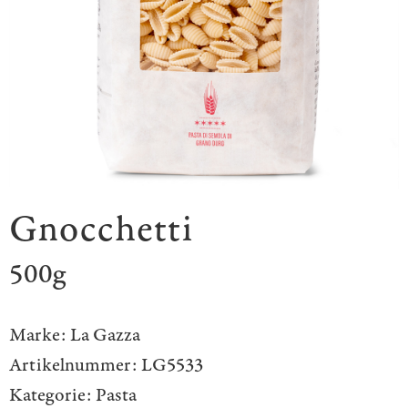
Gnocchetti
500g
Marke:
La Gazza
Artikelnummer:
LG5533
Kategorie:
Pasta