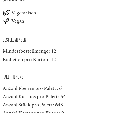
Vegetarisch
Vegan
BESTELLMENGEN
Mindestbestellmenge:
12
Einheiten pro Karton:
12
PALETTIERUNG
Anzahl Ebenen pro Palett:
6
Anzahl Kartons pro Palett:
54
Anzahl Stück pro Palett:
648