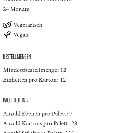
24 Monate
Vegetarisch
Vegan
BESTELLMENGEN
Mindestbestellmenge:
12
Einheiten pro Karton:
12
PALETTIERUNG
Anzahl Ebenen pro Palett:
7
Anzahl Kartons pro Palett:
28