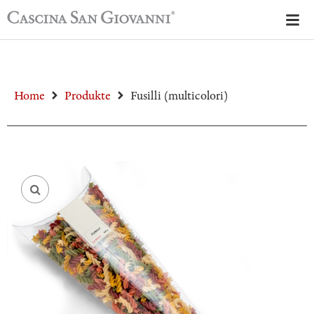
Home
Produkte
Fusilli (multicolori)