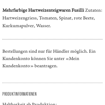
Mehrfarbige Hartweizenteigwaren Fusilli
Zutaten:
Hartweizengriess, Tomaten, Spinat, rote Beete,
Kurkumapulver, Wasser.
Bestellungen sind nur für Händler möglich. Ein
Kundenkonto können Sie unter
«Mein
Kundenkonto»
beantragen.
PRODUKTINFORMATIONEN
Haltbarkeit ab Produktion: