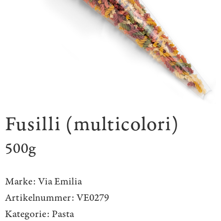
Fusilli (multicolori)
500g
Marke:
Via Emilia
Artikelnummer:
VE0279
Kategorie:
Pasta