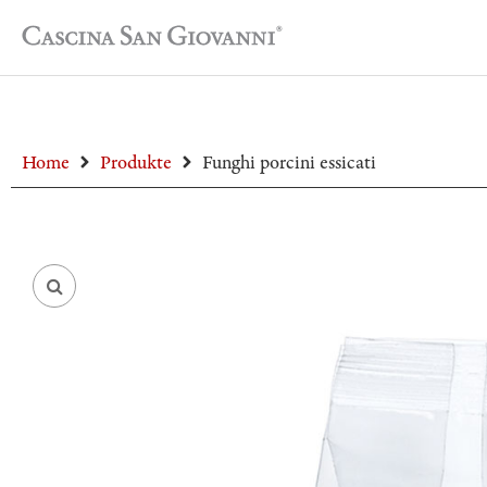
Home
Produkte
Funghi porcini essicati