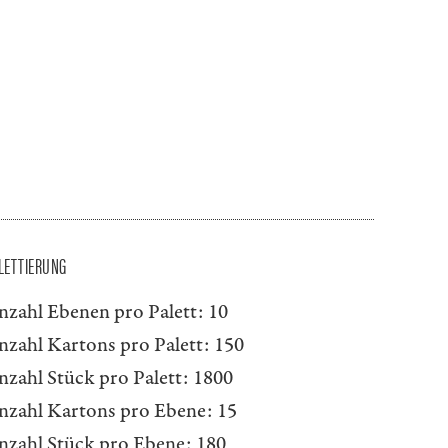
LETTIERUNG
nzahl Ebenen pro Palett:
10
nzahl Kartons pro Palett:
150
nzahl Stück pro Palett:
1800
nzahl Kartons pro Ebene:
15
nzahl Stück pro Ebene:
180