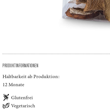
PRODUKTINFORMATIONEN
Haltbarkeit ab Produktion:
12 Monate
Glutenfrei
Vegetarisch