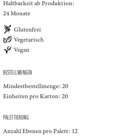
Haltbarkeit ab Produktion:
24 Monate
Glutenfrei
Vegetarisch
Vegan
BESTELLMENGEN
Mindestbestellmenge:
20
Einheiten pro Karton:
20
PALETTIERUNG
Anzahl Ebenen pro Palett:
12