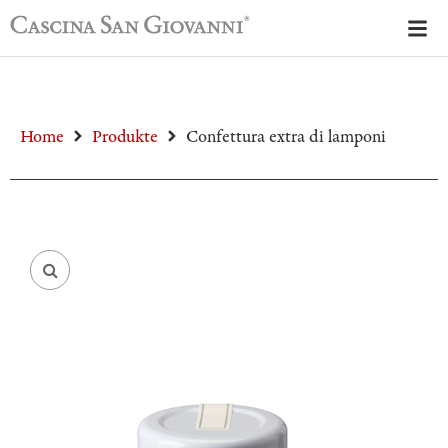
Home
Produkte
Confettura extra di lamponi