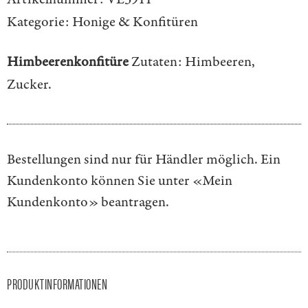
Kategorie:
Honige & Konfitüren
Himbeerenkonfitüre
Zutaten: Himbeeren,
Zucker.
Bestellungen sind nur für Händler möglich. Ein
Kundenkonto können Sie unter
«Mein
Kundenkonto»
beantragen.
PRODUKTINFORMATIONEN