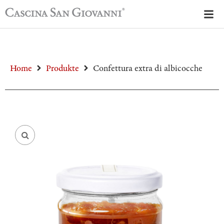
Home
Produkte
Confettura extra di albicocche