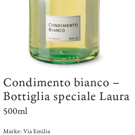
Condimento bianco –
Bottiglia speciale Laura
500ml
Marke:
Via Emilia