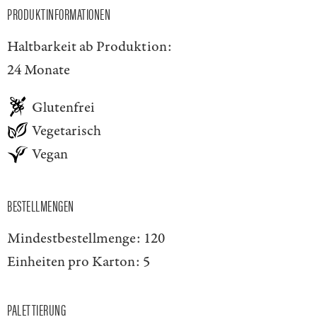
PRODUKTINFORMATIONEN
Haltbarkeit ab Produktion:
24 Monate
Glutenfrei
Vegetarisch
Vegan
BESTELLMENGEN
Mindestbestellmenge:
120
Einheiten pro Karton:
5
PALETTIERUNG