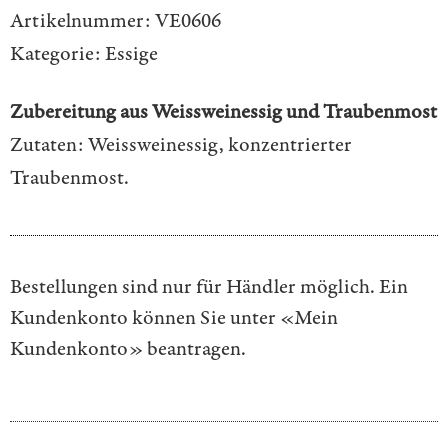
Artikelnummer:
VE0606
Kategorie:
Essige
Zubereitung aus Weissweinessig und Traubenmost
Zutaten: Weissweinessig, konzentrierter
Traubenmost.
Bestellungen sind nur für Händler möglich. Ein
Kundenkonto können Sie unter
«Mein
Kundenkonto»
beantragen.