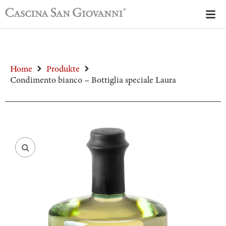
Home
Produkte
Condimento bianco – Bottiglia speciale Laura