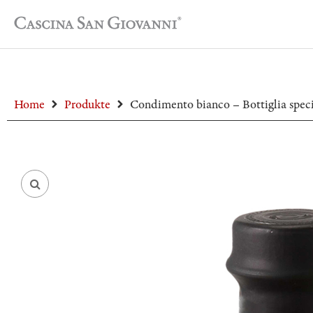
Home
Produkte
Condimento bianco – Bottiglia speci