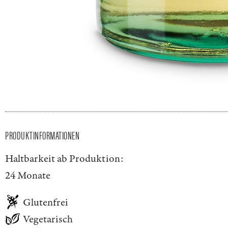
PRODUKTINFORMATIONEN
Haltbarkeit ab Produktion:
24 Monate
Glutenfrei
Vegetarisch