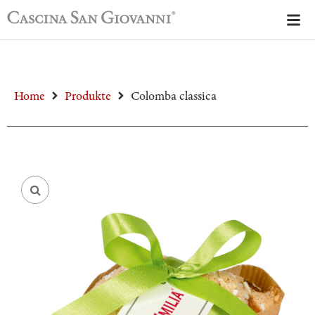
Home
Produkte
Colomba classica