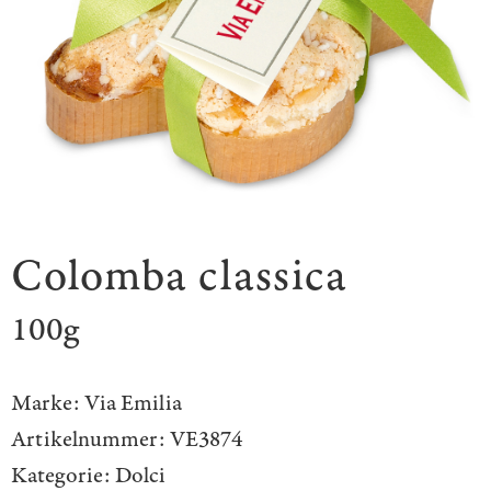
Colomba classica
100g
Marke:
Via Emilia
Artikelnummer:
VE3874
Kategorie:
Dolci