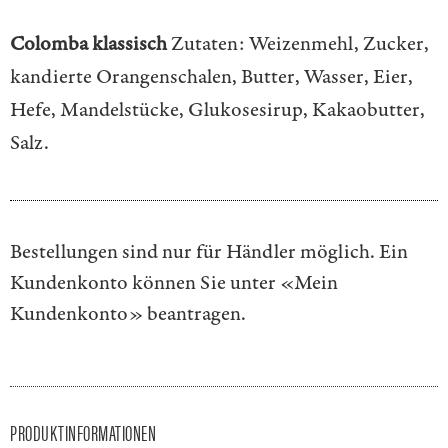
Colomba klassisch
Zutaten: Weizenmehl, Zucker,
kandierte Orangenschalen, Butter, Wasser, Eier,
Hefe, Mandelstücke, Glukosesirup, Kakaobutter,
Salz.
Bestellungen sind nur für Händler möglich. Ein
Kundenkonto können Sie unter
«Mein
Kundenkonto»
beantragen.
PRODUKTINFORMATIONEN