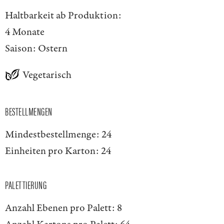
Haltbarkeit ab Produktion:
4 Monate
Saison:
Ostern
Vegetarisch
BESTELLMENGEN
Mindestbestellmenge:
24
Einheiten pro Karton:
24
PALETTIERUNG
Anzahl Ebenen pro Palett:
8