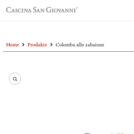
Home
Produkte
Colomba allo zabaione