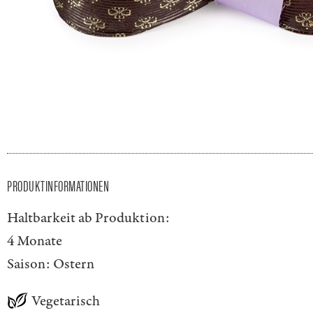
PRODUKTINFORMATIONEN
Haltbarkeit ab Produktion:
4 Monate
Saison:
Ostern
Vegetarisch