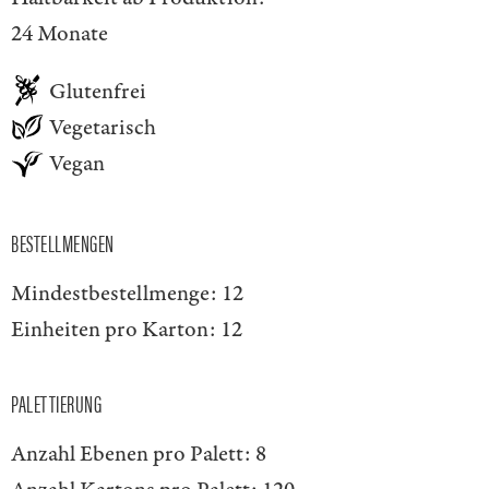
24 Monate
Glutenfrei
Vegetarisch
Vegan
BESTELLMENGEN
Mindestbestellmenge:
12
Einheiten pro Karton:
12
PALETTIERUNG
Anzahl Ebenen pro Palett:
8