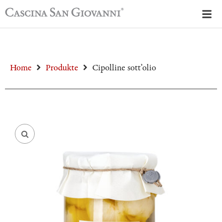
Home
Produkte
Cipolline sott’olio