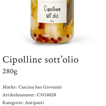
Cipolline sott’olio
280g
Marke:
Cascina San Giovanni
Artikelnummer:
CSG6028
Kategorie:
Antipasti