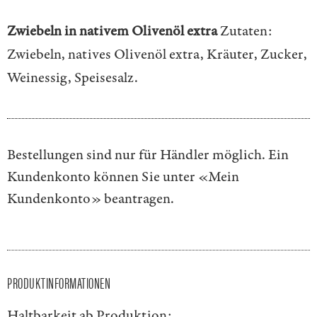
Zwiebeln in nativem Olivenöl extra
Zutaten:
Zwiebeln, natives Olivenöl extra, Kräuter, Zucker,
Weinessig, Speisesalz.
Bestellungen sind nur für Händler möglich. Ein
Kundenkonto können Sie unter
«Mein
Kundenkonto»
beantragen.
PRODUKTINFORMATIONEN
Haltbarkeit ab Produktion: