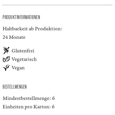
PRODUKTINFORMATIONEN
Haltbarkeit ab Produktion:
24 Monate
Glutenfrei
Vegetarisch
Vegan
BESTELLMENGEN
Mindestbestellmenge:
6
Einheiten pro Karton:
6