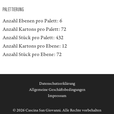
PALETTIERUNG
Anzahl Ebenen pro Palett:
6
Anzahl Kartons pro Palett:
72
Anzahl Stück pro Palett:
432
Anzahl Kartons pro Ebene:
12
Anzahl Stück pro Ebene:
72
Datenschutzerklärung
Allgemeine Geschäftsbedingungen
Impressum
© 2026 Cascina San Giovanni. Alle Rechte vorbehalten