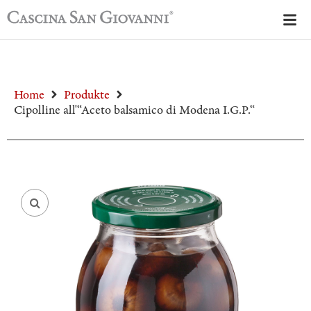
Home
Produkte
Cipolline all'“Aceto balsamico di Modena I.G.P.“