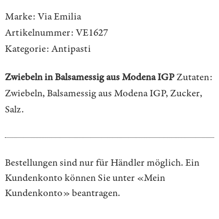
Marke:
Via Emilia
Artikelnummer:
VE1627
Kategorie:
Antipasti
Zwiebeln in Balsamessig aus Modena IGP
Zutaten:
Zwiebeln, Balsamessig aus Modena IGP, Zucker,
Salz.
Bestellungen sind nur für Händler möglich. Ein
Kundenkonto können Sie unter
«Mein
Kundenkonto»
beantragen.