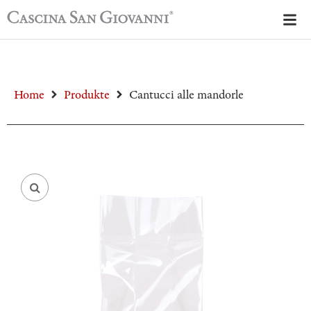
Home
Produkte
Cantucci alle mandorle