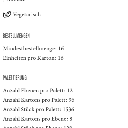
Vegetarisch
BESTELLMENGEN
Mindestbestellmenge:
16
Einheiten pro Karton:
16
PALETTIERUNG
Anzahl Ebenen pro Palett:
12
Anzahl Kartons pro Palett:
96
Anzahl Stück pro Palett:
1536
Anzahl Kartons pro Ebene:
8