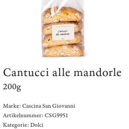
Cantucci alle mandorle
200g
Marke:
Cascina San Giovanni
Artikelnummer:
CSG9951
Kategorie:
Dolci