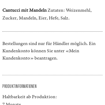
Cantucci mit Mandeln
Zutaten: Weizenmehl,
Zucker, Mandeln, Eier, Hefe, Salz.
Bestellungen sind nur für Händler möglich. Ein
Kundenkonto können Sie unter
«Mein
Kundenkonto»
beantragen.
PRODUKTINFORMATIONEN
Haltbarkeit ab Produktion:
7 Monate