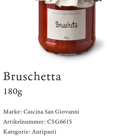
Bruschetta
180g
Marke:
Cascina San Giovanni
Artikelnummer:
CSG6615
Kategorie:
Antipasti