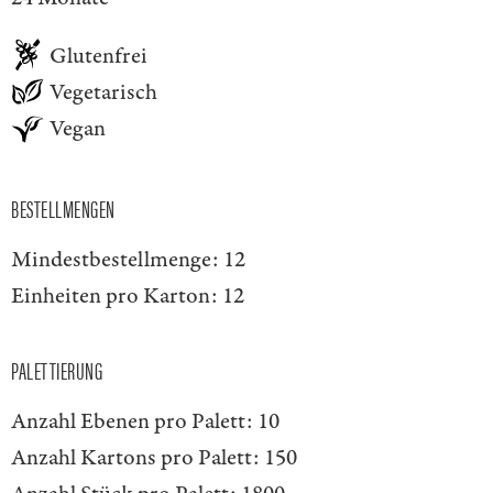
Glutenfrei
Vegetarisch
Vegan
BESTELLMENGEN
Mindestbestellmenge:
12
Einheiten pro Karton:
12
PALETTIERUNG
Anzahl Ebenen pro Palett:
10
Anzahl Kartons pro Palett:
150