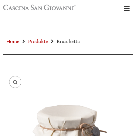
Home
Produkte
Bruschetta