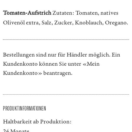
Tomaten-Aufstrich
Zutaten: Tomaten, natives
Olivenöl extra, Salz, Zucker, Knoblauch, Oregano.
Bestellungen sind nur für Händler möglich. Ein
Kundenkonto können Sie unter
«Mein
Kundenkonto»
beantragen.
PRODUKTINFORMATIONEN
Haltbarkeit ab Produktion:
24 Monate