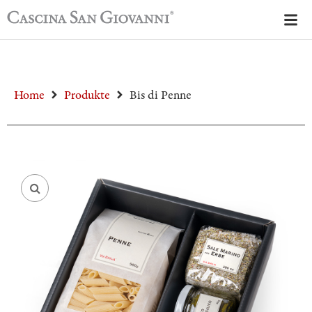
Home
Produkte
Bis di Penne