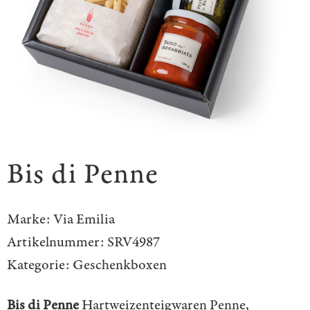
Bis di Penne
Marke:
Via Emilia
Artikelnummer:
SRV4987
Kategorie:
Geschenkboxen
Bis di Penne
Hartweizenteigwaren Penne,