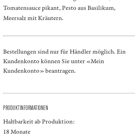
Tomatensauce pikant, Pesto aus Basilikum,
Meersalz mit Kräutern.
Bestellungen sind nur für Händler möglich. Ein
Kundenkonto können Sie unter
«Mein
Kundenkonto»
beantragen.
PRODUKTINFORMATIONEN
Haltbarkeit ab Produktion:
18 Monate