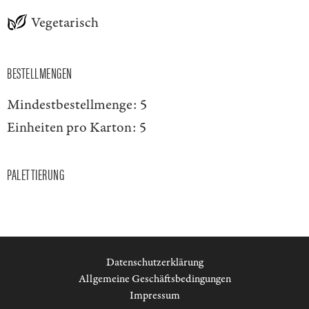
Vegetarisch
BESTELLMENGEN
Mindestbestellmenge:
5
Einheiten pro Karton:
5
PALETTIERUNG
Datenschutzerklärung
Allgemeine Geschäftsbedingungen
Impressum