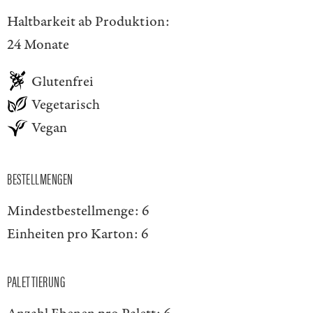
Haltbarkeit ab Produktion:
24 Monate
Glutenfrei
Vegetarisch
Vegan
BESTELLMENGEN
Mindestbestellmenge:
6
Einheiten pro Karton:
6
PALETTIERUNG