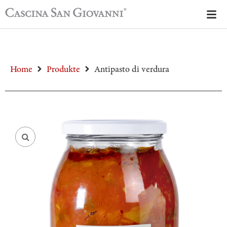
Home
Produkte
Antipasto di verdura