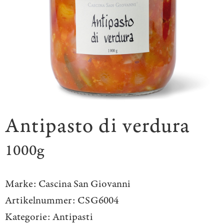
Antipasto di verdura
1000g
Marke:
Cascina San Giovanni
Artikelnummer:
CSG6004
Kategorie:
Antipasti