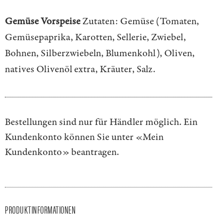
Gemüse Vorspeise
Zutaten: Gemüse (Tomaten,
Gemüsepaprika, Karotten, Sellerie, Zwiebel,
Bohnen, Silberzwiebeln, Blumenkohl), Oliven,
natives Olivenöl extra, Kräuter, Salz.
Bestellungen sind nur für Händler möglich. Ein
Kundenkonto können Sie unter
«Mein
Kundenkonto»
beantragen.
PRODUKTINFORMATIONEN