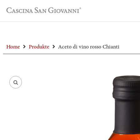
Home
Produkte
Aceto di vino rosso Chianti