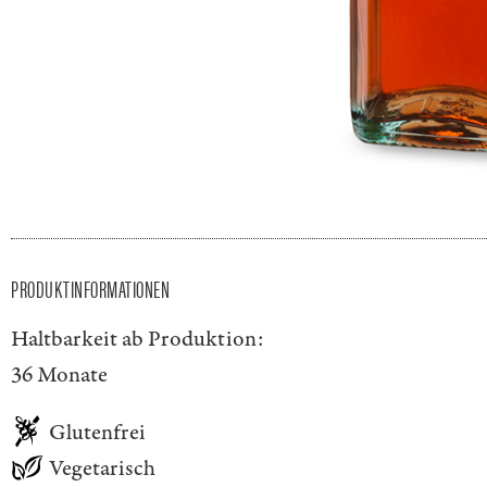
PRODUKTINFORMATIONEN
Haltbarkeit ab Produktion:
36 Monate
Glutenfrei
Vegetarisch