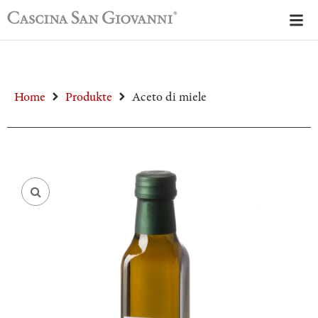
Home
Produkte
Aceto di miele