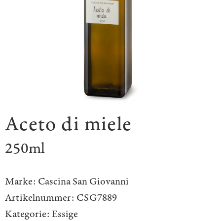
Aceto di miele
250ml
Marke:
Cascina San Giovanni
Artikelnummer:
CSG7889
Kategorie:
Essige