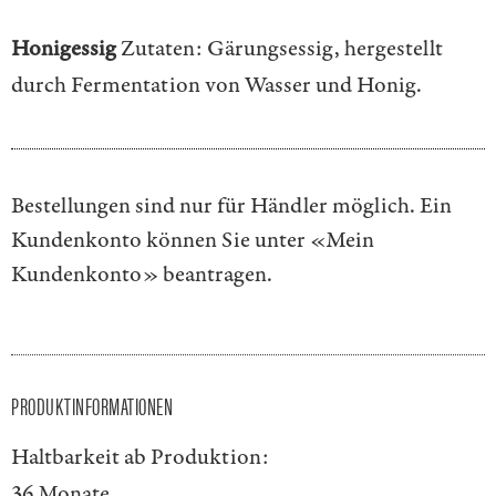
Honigessig
Zutaten: Gärungsessig, hergestellt
durch Fermentation von Wasser und Honig.
Bestellungen sind nur für Händler möglich. Ein
Kundenkonto können Sie unter
«Mein
Kundenkonto»
beantragen.
PRODUKTINFORMATIONEN
Haltbarkeit ab Produktion:
36 Monate