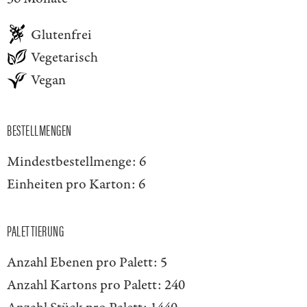
Glutenfrei
Vegetarisch
Vegan
BESTELLMENGEN
Mindestbestellmenge:
6
Einheiten pro Karton:
6
PALETTIERUNG
Anzahl Ebenen pro Palett:
5
Anzahl Kartons pro Palett:
240