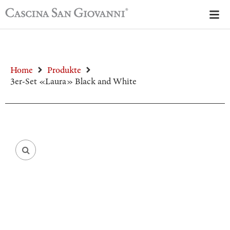
Home
Produkte
3er-Set «Laura» Black and White