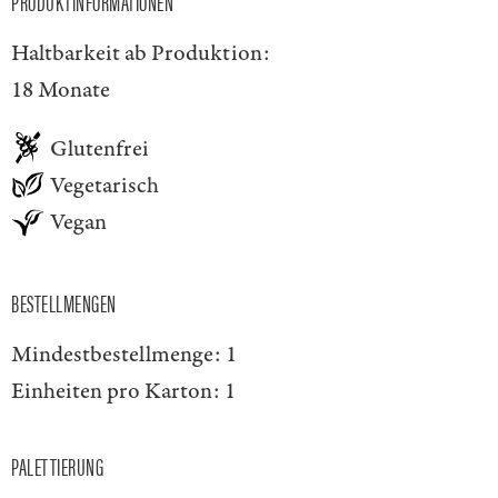
PRODUKTINFORMATIONEN
Haltbarkeit ab Produktion:
18 Monate
Glutenfrei
Vegetarisch
Vegan
BESTELLMENGEN
Mindestbestellmenge:
1
Einheiten pro Karton:
1
PALETTIERUNG