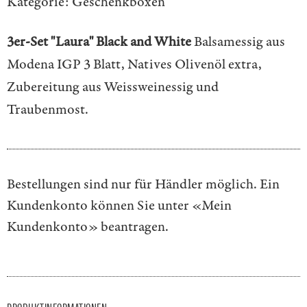
Kategorie:
Geschenkboxen
3er-Set "Laura" Black and White
Balsamessig aus
Modena IGP 3 Blatt, Natives Olivenöl extra,
Zubereitung aus Weissweinessig und
Traubenmost.
Bestellungen sind nur für Händler möglich. Ein
Kundenkonto können Sie unter
«Mein
Kundenkonto»
beantragen.