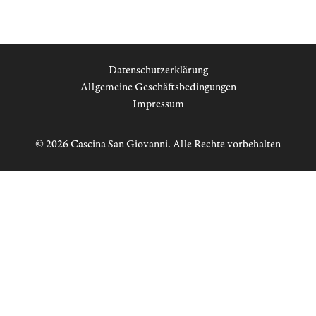
Datenschutzerklärung
Allgemeine Geschäftsbedingungen
Impressum
© 2026 Cascina San Giovanni. Alle Rechte vorbehalten