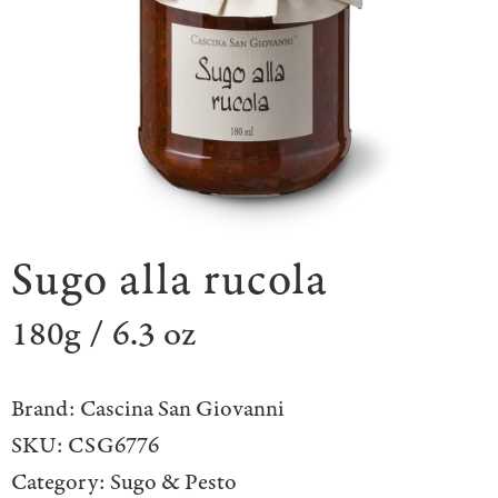
Sugo alla rucola
180g / 6.3 oz
Brand:
Cascina San Giovanni
SKU:
CSG6776
Category:
Sugo & Pesto