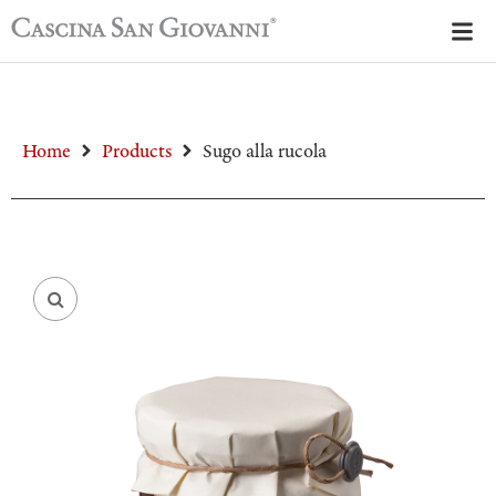
Home
Products
Sugo alla rucola