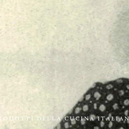
RODOTTI DELLA CUCINA ITALIA