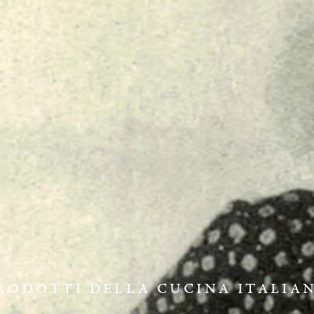
RODOTTI DELLA CUCINA ITALIA