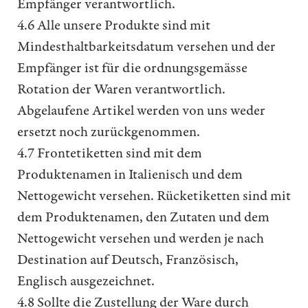
Empfänger verantwortlich.
4.6 Alle unsere Produkte sind mit
Mindesthaltbarkeitsdatum versehen und der
Empfänger ist für die ordnungsgemässe
Rotation der Waren verantwortlich.
Abgelaufene Artikel werden von uns weder
ersetzt noch zurückgenommen.
4.7 Frontetiketten sind mit dem
Produktenamen in Italienisch und dem
Nettogewicht versehen. Rücketiketten sind mit
dem Produktenamen, den Zutaten und dem
Nettogewicht versehen und werden je nach
Destination auf Deutsch, Französisch,
Englisch ausgezeichnet.
4.8 Sollte die Zustellung der Ware durch