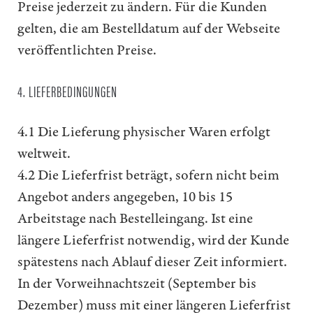
Preise jederzeit zu ändern. Für die Kunden
gelten, die am Bestelldatum auf der Webseite
veröffentlichten Preise.
4. LIEFERBEDINGUNGEN
4.1 Die Lieferung physischer Waren erfolgt
weltweit.
4.2 Die Lieferfrist beträgt, sofern nicht beim
Angebot anders angegeben, 10 bis 15
Arbeitstage nach Bestelleingang. Ist eine
längere Lieferfrist notwendig, wird der Kunde
spätestens nach Ablauf dieser Zeit informiert.
In der Vorweihnachtszeit (September bis
Dezember) muss mit einer längeren Lieferfrist