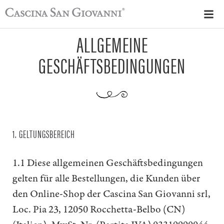
ALLGEMEINE
GESCHÄFTSBEDINGUNGEN
1. GELTUNGSBEREICH
1.1 Diese allgemeinen Geschäftsbedingungen
gelten für alle Bestellungen, die Kunden über
den Online-Shop der Cascina San Giovanni srl,
Loc. Pia 23, 12050 Rocchetta-Belbo (CN)