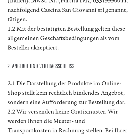
(Italien), MwSt. Nr. (Partita IVA) 03319990044,
nachfolgend Cascina San Giovanni srl genannt,
tätigen.
1.2 Mit der bestätigten Bestellung gelten diese
allgemeinen Geschäftsbedingungen als vom
Besteller akzeptiert.
2. ANGEBOT UND VERTRAGSSCHLUSS
2.1 Die Darstellung der Produkte im Online-
Shop stellt kein rechtlich bindendes Angebot,
sondern eine Aufforderung zur Bestellung dar.
2.2 Wir versenden keine Gratismuster. Wir
werden Ihnen die Muster- und
Transportkosten in Rechnung stellen. Bei Ihrer