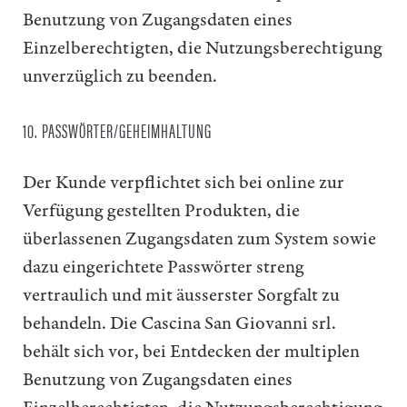
Benutzung von Zugangsdaten eines
Einzelberechtigten, die Nutzungsberechtigung
unverzüglich zu beenden.
10. PASSWÖRTER/GEHEIMHALTUNG
Der Kunde verpflichtet sich bei online zur
Verfügung gestellten Produkten, die
überlassenen Zugangsdaten zum System sowie
dazu eingerichtete Passwörter streng
vertraulich und mit äusserster Sorgfalt zu
behandeln. Die Cascina San Giovanni srl.
behält sich vor, bei Entdecken der multiplen
Benutzung von Zugangsdaten eines