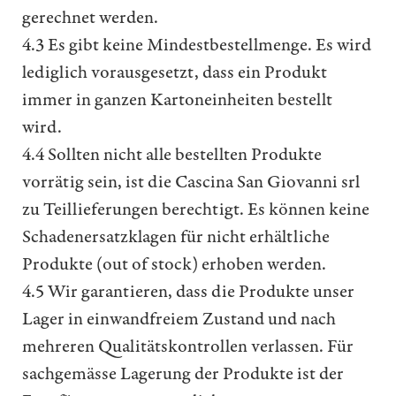
gerechnet werden.
4.3 Es gibt keine Mindestbestellmenge. Es wird
lediglich vorausgesetzt, dass ein Produkt
immer in ganzen Kartoneinheiten bestellt
wird.
4.4 Sollten nicht alle bestellten Produkte
vorrätig sein, ist die Cascina San Giovanni srl
zu Teillieferungen berechtigt. Es können keine
Schadenersatzklagen für nicht erhältliche
Produkte (out of stock) erhoben werden.
4.5 Wir garantieren, dass die Produkte unser
Lager in einwandfreiem Zustand und nach
mehreren Qualitätskontrollen verlassen. Für
sachgemässe Lagerung der Produkte ist der