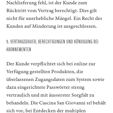
Nachlieferung fehl, ist der Kunde zum
Rücktritt vom Vertrag berechtigt. Dies gilt
nicht für unerhebliche Mängel. Ein Recht des
Kunden auf Minderung ist ausgeschlossen.
9. VERTRAGSDAUER, BERECHTIGUNGEN UND KÜNDIGUNG BEI
ABONNEMENTEN
Der Kunde verpflichtet sich bei online zur
Verfügung gestellten Produkten, die
überlassenen Zugangsdaten zum System sowie
dazu eingerichtete Passwörter streng
vertraulich und mit äusserster Sorgfalt zu
behandeln. Die Cascina San Giovanni srl behält
sich vor, bei Entdecken der multiplen