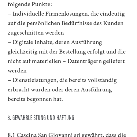
folgende Punkte:
– Individuelle Firmenlösungen, die eindeutig
auf die persönlichen Bedürfnisse des Kunden
zugeschnitten werden
– Digitale Inhalte, deren Ausführung
gleichzeitig mit der Bestellung erfolgt und die
nicht auf materiellen – Datenträgern geliefert
werden
– Dienstleistungen, die bereits vollständig
erbracht wurden oder deren Ausführung
bereits begonnen hat.
8. GEWÄHRLEISTUNG UND HAFTUNG
8.1 Cascina San Giovanni srl gewährt, dass die