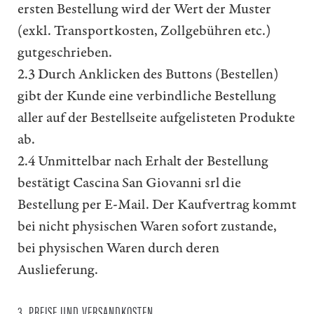
ersten Bestellung wird der Wert der Muster
(exkl. Transportkosten, Zollgebühren etc.)
gutgeschrieben.
2.3 Durch Anklicken des Buttons (Bestellen)
gibt der Kunde eine verbindliche Bestellung
aller auf der Bestellseite aufgelisteten Produkte
ab.
2.4 Unmittelbar nach Erhalt der Bestellung
bestätigt Cascina San Giovanni srl die
Bestellung per E-Mail. Der Kaufvertrag kommt
bei nicht physischen Waren sofort zustande,
bei physischen Waren durch deren
Auslieferung.
3. PREISE UND VERSANDKOSTEN