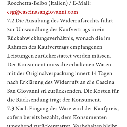
Rocchetta-Belbo (Italien) / E-Mail:
csg@cascinasangiovanni.com
7.2 Die Ausübung des Widerrufsrechts führt
zur Umwandlung des Kaufvertrags in ein
Rückabwicklungsverhältnis, wonach die im
Rahmen des Kaufvertrags empfangenen
Leistungen zurückerstattet werden müssen.
Der Konsument muss die erhaltenen Waren
mit der Originalverpackung innert 14 Tagen
nach Erklärung des Widerrufs an die Cascina
San Giovanni srl zurücksenden. Die Kosten für
die Rücksendung trägt der Konsument.
7.3 Nach Eingang der Ware wird der Kaufpreis,
sofern bereits bezahlt, dem Konsumenten
umgehend zurückerstattet. Vorbehalten bleibt