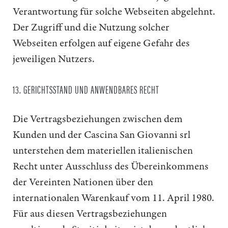
Verantwortung für solche Webseiten abgelehnt.
Der Zugriff und die Nutzung solcher
Webseiten erfolgen auf eigene Gefahr des
jeweiligen Nutzers.
13. GERICHTSSTAND UND ANWENDBARES RECHT
Die Vertragsbeziehungen zwischen dem
Kunden und der Cascina San Giovanni srl
unterstehen dem materiellen italienischen
Recht unter Ausschluss des Übereinkommens
der Vereinten Nationen über den
internationalen Warenkauf vom 11. April 1980.
Für aus diesen Vertragsbeziehungen