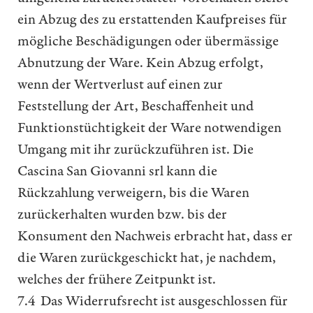
ein Abzug des zu erstattenden Kaufpreises für
mögliche Beschädigungen oder übermässige
Abnutzung der Ware. Kein Abzug erfolgt,
wenn der Wertverlust auf einen zur
Feststellung der Art, Beschaffenheit und
Funktionstüchtigkeit der Ware notwendigen
Umgang mit ihr zurückzuführen ist. Die
Cascina San Giovanni srl kann die
Rückzahlung verweigern, bis die Waren
zurückerhalten wurden bzw. bis der
Konsument den Nachweis erbracht hat, dass er
die Waren zurückgeschickt hat, je nachdem,
welches der frühere Zeitpunkt ist.
7.4 Das Widerrufsrecht ist ausgeschlossen für