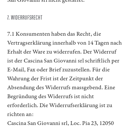
San Giovanni srl nicht gestattet.
7. WIDERRUFSRECHT
7.1 Konsumenten haben das Recht, die
Vertragserklärung innerhalb von 14 Tagen nach
Erhalt der Ware zu widerrufen. Der Widerruf
ist der Cascina San Giovanni srl schriftlich per
E-Mail, Fax oder Brief zuzustellen. Für die
Wahrung der Frist ist der Zeitpunkt der
Absendung des Widerrufs massgebend. Eine
Begründung des Widerrufs ist nicht
erforderlich. Die Widerrufserklärung ist zu
richten an:
Cascina San Giovanni srl, Loc. Pia 23, 12050