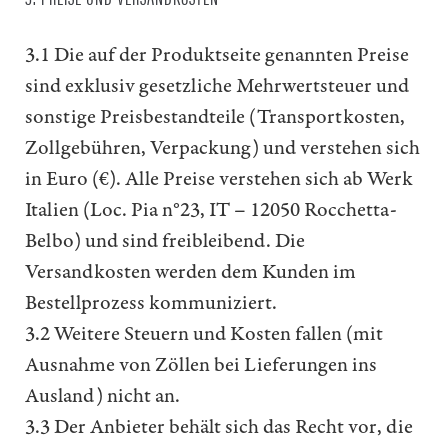
3.1 Die auf der Produktseite genannten Preise
sind exklusiv gesetzliche Mehrwertsteuer und
sonstige Preisbestandteile (Transportkosten,
Zollgebühren, Verpackung) und verstehen sich
in Euro (€). Alle Preise verstehen sich ab Werk
Italien (Loc. Pia n°23, IT – 12050 Rocchetta-
Belbo) und sind freibleibend. Die
Versandkosten werden dem Kunden im
Bestellprozess kommuniziert.
3.2 Weitere Steuern und Kosten fallen (mit
Ausnahme von Zöllen bei Lieferungen ins
Ausland) nicht an.
3.3 Der Anbieter behält sich das Recht vor, die