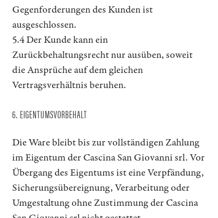
Gegenforderungen des Kunden ist
ausgeschlossen.
5.4 Der Kunde kann ein
Zurückbehaltungsrecht nur ausüben, soweit
die Ansprüche auf dem gleichen
Vertragsverhältnis beruhen.
6. EIGENTUMSVORBEHALT
Die Ware bleibt bis zur vollständigen Zahlung
im Eigentum der Cascina San Giovanni srl. Vor
Übergang des Eigentums ist eine Verpfändung,
Sicherungsübereignung, Verarbeitung oder
Umgestaltung ohne Zustimmung der Cascina