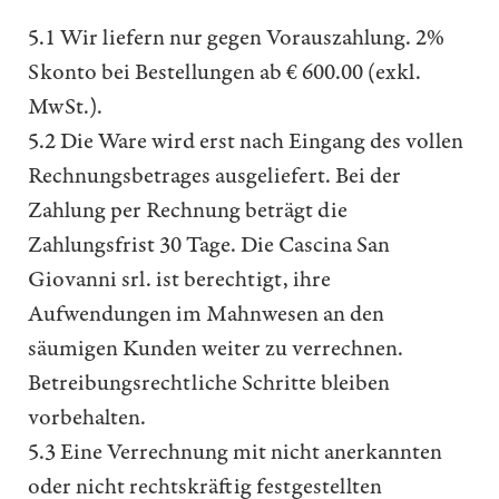
5.1 Wir liefern nur gegen Vorauszahlung. 2%
Skonto bei Bestellungen ab € 600.00 (exkl.
MwSt.).
5.2 Die Ware wird erst nach Eingang des vollen
Rechnungsbetrages ausgeliefert. Bei der
Zahlung per Rechnung beträgt die
Zahlungsfrist 30 Tage. Die Cascina San
Giovanni srl. ist berechtigt, ihre
Aufwendungen im Mahnwesen an den
säumigen Kunden weiter zu verrechnen.
Betreibungsrechtliche Schritte bleiben
vorbehalten.
5.3 Eine Verrechnung mit nicht anerkannten
oder nicht rechtskräftig festgestellten