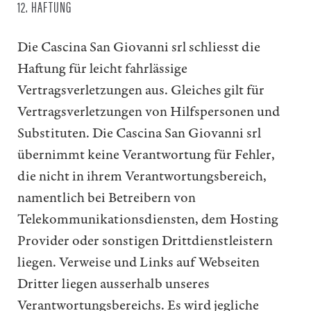
12. HAFTUNG
Die Cascina San Giovanni srl schliesst die
Haftung für leicht fahrlässige
Vertragsverletzungen aus. Gleiches gilt für
Vertragsverletzungen von Hilfspersonen und
Substituten. Die Cascina San Giovanni srl
übernimmt keine Verantwortung für Fehler,
die nicht in ihrem Verantwortungsbereich,
namentlich bei Betreibern von
Telekommunikationsdiensten, dem Hosting
Provider oder sonstigen Drittdienstleistern
liegen. Verweise und Links auf Webseiten
Dritter liegen ausserhalb unseres
Verantwortungsbereichs. Es wird jegliche