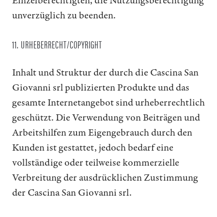
Einzelberechtigten, die Nutzungsberechtigung
unverzüglich zu beenden.
11. URHEBERRECHT/COPYRIGHT
Inhalt und Struktur der durch die Cascina San
Giovanni srl publizierten Produkte und das
gesamte Internetangebot sind urheberrechtlich
geschützt. Die Verwendung von Beiträgen und
Arbeitshilfen zum Eigengebrauch durch den
Kunden ist gestattet, jedoch bedarf eine
vollständige oder teilweise kommerzielle
Verbreitung der ausdrücklichen Zustimmung
der Cascina San Giovanni srl.