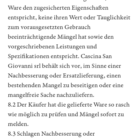
Ware den zugesicherten Eigenschaften
entspricht, keine ihren Wert oder Tauglichkeit
zum vorausgesetzten Gebrauch
beeinträchtigende Mängel hat sowie den
vorgeschriebenen Leistungen und
Spezifikationen entspricht. Cascina San
Giovanni srl behält sich vor, im Sinne einer
Nachbesserung oder Ersatzlieferung, einen
bestehenden Mangel zu beseitigen oder eine
mangelfreie Sache nachzuliefern.
8.2 Der Käufer hat die gelieferte Ware so rasch
wie möglich zu prüfen und Mängel sofort zu
melden.
8.3 Schlagen Nachbesserung oder