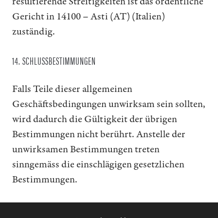
resultierende Streitigkeiten ist das ordentliche
Gericht in 14100 – Asti (AT) (Italien)
zuständig.
14. SCHLUSSBESTIMMUNGEN
Falls Teile dieser allgemeinen
Geschäftsbedingungen unwirksam sein sollten,
wird dadurch die Gültigkeit der übrigen
Bestimmungen nicht berührt. Anstelle der
unwirksamen Bestimmungen treten
sinngemäss die einschlägigen gesetzlichen
Bestimmungen.