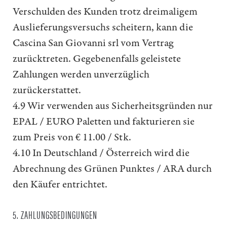
Verschulden des Kunden trotz dreimaligem
Auslieferungsversuchs scheitern, kann die
Cascina San Giovanni srl vom Vertrag
zurücktreten. Gegebenenfalls geleistete
Zahlungen werden unverzüglich
zurückerstattet.
4.9 Wir verwenden aus Sicherheitsgründen nur
EPAL / EURO Paletten und fakturieren sie
zum Preis von € 11.00 / Stk.
4.10 In Deutschland / Österreich wird die
Abrechnung des Grünen Punktes / ARA durch
den Käufer entrichtet.
5. ZAHLUNGSBEDINGUNGEN