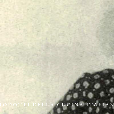
RODOTTI DELLA CUCINA ITALIA