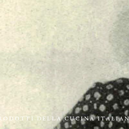
RODOTTI DELLA CUCINA ITALIA